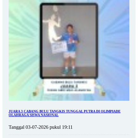
JUARA 3 CABANG BULU TANGKIS TUNGGAL PUTRA DI OLIMPIADE
OLAHRAGA SISWA NASIONAL
Tanggal 03-07-2026 pukul 19:11