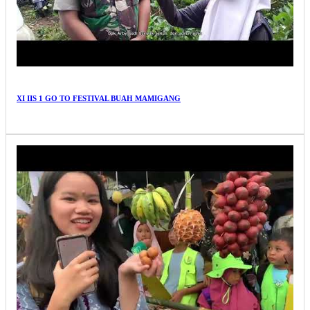
XI IIS 1 GO TO FESTIVAL BUAH MAMIGANG