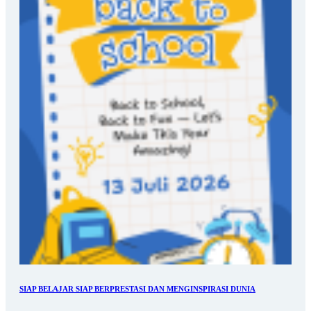
SIAP BELAJAR SIAP BERPRESTASI DAN MENGINSPIRASI DUNIA