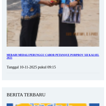
MERAIH MEDALI PERUNGGU CABOR PETANQUE PORPROV XII KALSEL
2025
Tanggal 10-11-2025 pukul 09:15
BERITA TERBARU