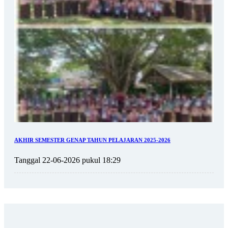
AKHIR SEMESTER GENAP TAHUN PELAJARAN 2025-2026
Tanggal 22-06-2026 pukul 18:29