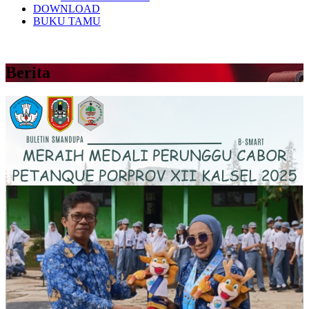
DOWNLOAD
BUKU TAMU
Berita