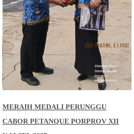
MERAIH MEDALI PERUNGGU
CABOR PETANQUE PORPROV XII