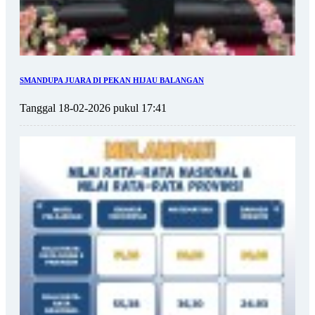
SMANDUPA JUARA DI PEKAN HIJAU BALANGAN
Tanggal 18-02-2026 pukul 17:41