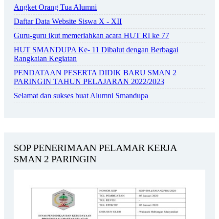
Angket Orang Tua Alumni
Daftar Data Website Siswa X - XII
Guru-guru ikut memeriahkan acara HUT RI ke 77
HUT SMANDUPA Ke- 11 Dibalut dengan Berbagai
Rangkaian Kegiatan
PENDATAAN PESERTA DIDIK BARU SMAN 2
PARINGIN TAHUN PELAJARAN 2022/2023
Selamat dan sukses buat Alumni Smandupa
SOP PENERIMAAN PELAMAR KERJA
SMAN 2 PARINGIN