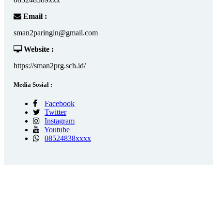
Email :
sman2paringin@gmail.com
Website :
https://sman2prg.sch.id/
Media Sosial :
Facebook
Twitter
Instagram
Youtube
08524838xxxx