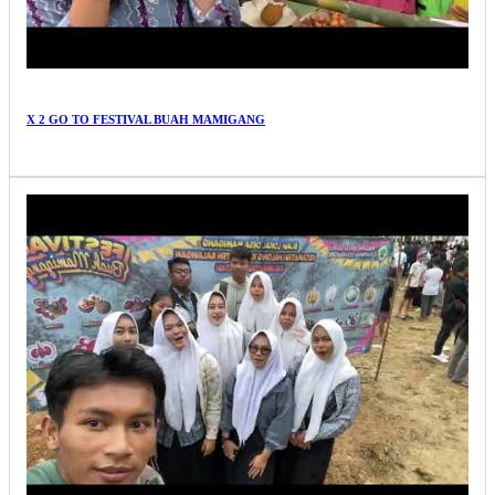
X 2 GO TO FESTIVAL BUAH MAMIGANG