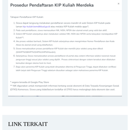
LINK TERKAIT