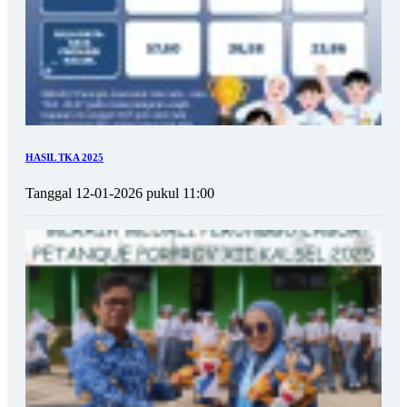
HASIL TKA 2025
Tanggal 12-01-2026 pukul 11:00