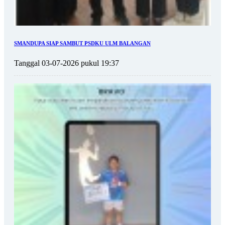
SMANDUPA SIAP SAMBUT PSDKU ULM BALANGAN
Tanggal 03-07-2026 pukul 19:37