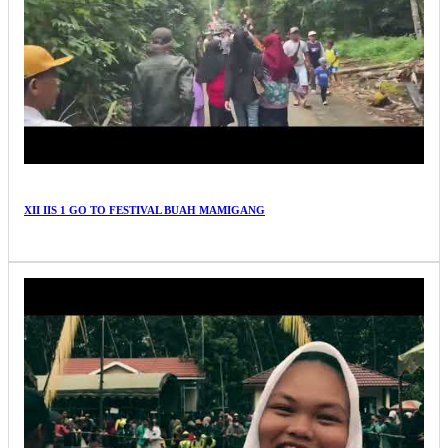
XII IIS 1 GO TO FESTIVAL BUAH MAMIGANG