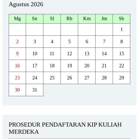
Agustus 2026
Mg
Sn
Sl
Rb
Km
Jm
Sb
1
2
3
4
5
6
7
8
9
10
11
12
13
14
15
16
17
18
19
20
21
22
23
24
25
26
27
28
29
30
31
PROSEDUR PENDAFTARAN KIP KULIAH
MERDEKA