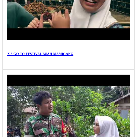
X 3 GO TO FESTIVAL BUAH MAMIGANG