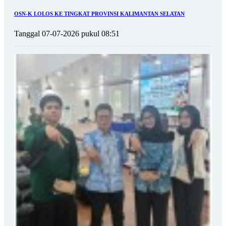
OSN-K LOLOS KE TINGKAT PROVINSI KALIMANTAN SELATAN
Tanggal 07-07-2026 pukul 08:51