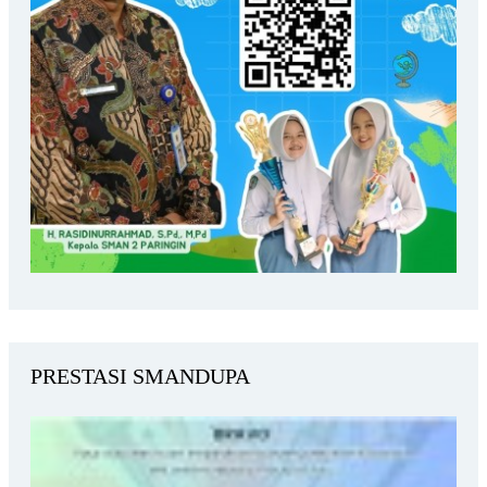
PRESTASI SMANDUPA