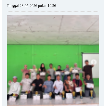
Tanggal 28-05-2026 pukul 19:56