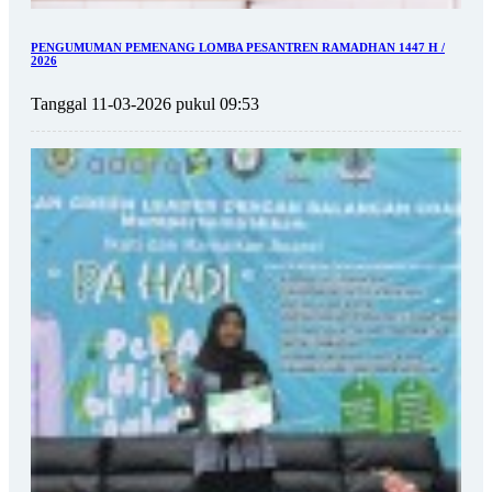
PENGUMUMAN PEMENANG LOMBA PESANTREN RAMADHAN 1447 H /
2026
Tanggal 11-03-2026 pukul 09:53