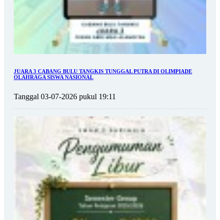
JUARA 3 CABANG BULU TANGKIS TUNGGAL PUTRA DI OLIMPIADE
OLAHRAGA SISWA NASIONAL
Tanggal 03-07-2026 pukul 19:11