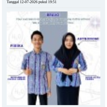
Tanggal 12-07-2026 pukul 19:51