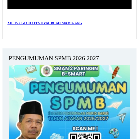
XII IIS 2 GO TO FESTIVAL BUAH MAMIGANG
PENGUMUMAN SPMB 2026 2027