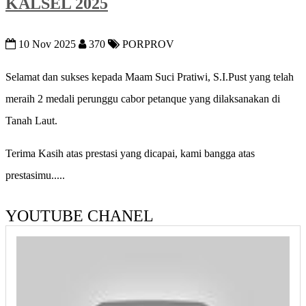
KALSEL 2025
10 Nov 2025
370
PORPROV
Selamat dan sukses kepada Maam Suci Pratiwi, S.I.Pust yang telah
meraih 2 medali perunggu cabor petanque yang dilaksanakan di
Tanah Laut.
Terima Kasih atas prestasi yang dicapai, kami bangga atas
prestasimu.....
YOUTUBE CHANEL