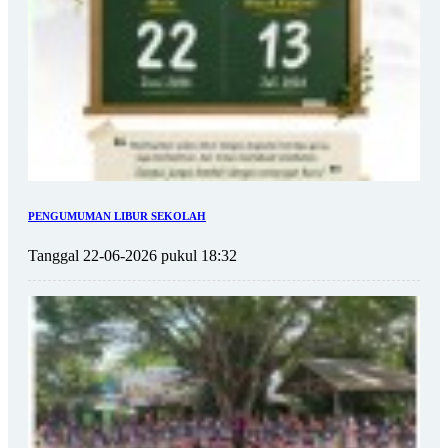
PENGUMUMAN LIBUR SEKOLAH
Tanggal 22-06-2026 pukul 18:32