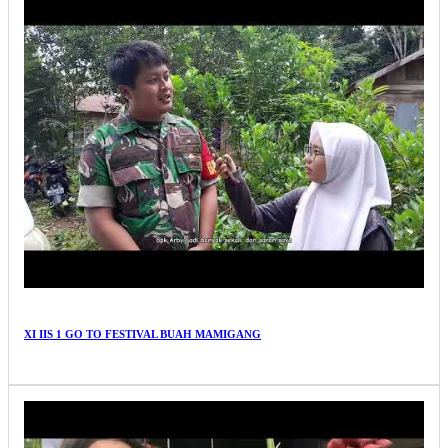
XI IIS 1 GO TO FESTIVAL BUAH MAMIGANG