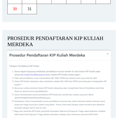
30
31
PROSEDUR PENDAFTARAN KIP KULIAH
MERDEKA