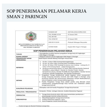
SOP PENERIMAAN PELAMAR KERJA
SMAN 2 PARINGIN