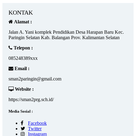
KONTAK
Alamat :
Jalan A. Yani komplek Pendidikan Desa Harapan Baru Kec.
Paringin Selatan Kab. Balangan Prov. Kalimantan Selatan
Telepon :
085248389xxx
Email :
sman2paringin@gmail.com
Website :
https://sman2prg.sch.id/
Media Sosial :
Facebook
Twitter
Instagram