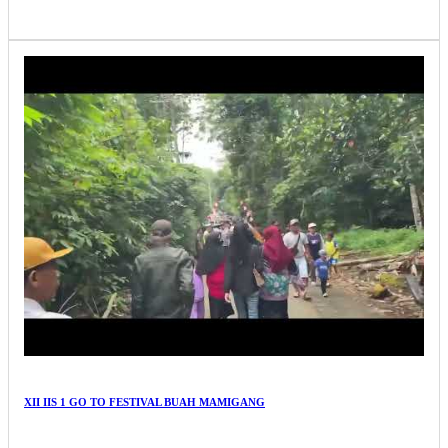
XII IIS 1 GO TO FESTIVAL BUAH MAMIGANG