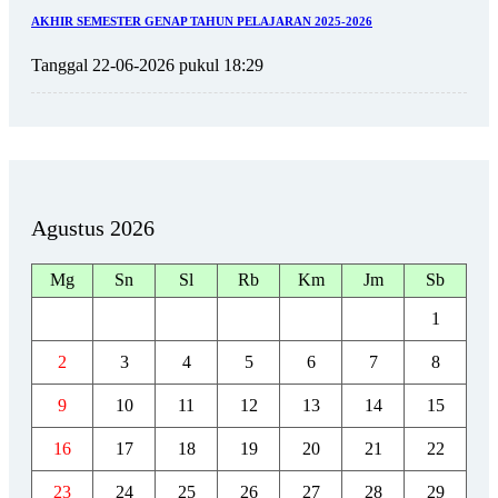
AKHIR SEMESTER GENAP TAHUN PELAJARAN 2025-2026
Tanggal 22-06-2026 pukul 18:29
Agustus 2026
Mg
Sn
Sl
Rb
Km
Jm
Sb
1
2
3
4
5
6
7
8
9
10
11
12
13
14
15
16
17
18
19
20
21
22
23
24
25
26
27
28
29