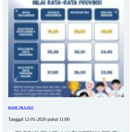
HASIL TKA 2025
Tanggal 12-01-2026 pukul 11:00