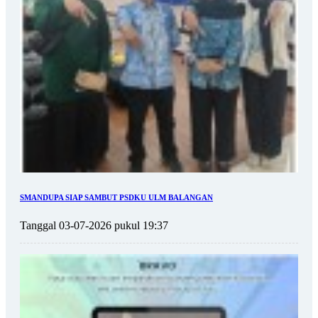
SMANDUPA SIAP SAMBUT PSDKU ULM BALANGAN
Tanggal 03-07-2026 pukul 19:37