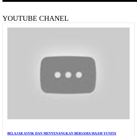
YOUTUBE CHANEL
BELAJAR ASYIK DAN MENYENANGKAN BERSAMA MAAM YUNITA