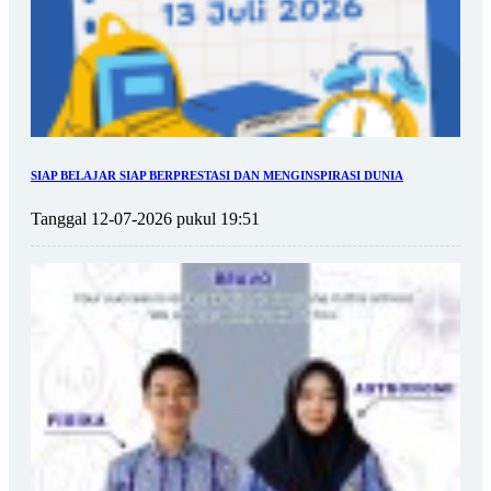
SIAP BELAJAR SIAP BERPRESTASI DAN MENGINSPIRASI DUNIA
Tanggal 12-07-2026 pukul 19:51