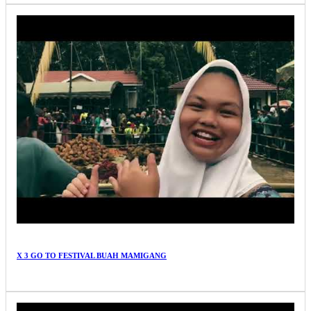
X 3 GO TO FESTIVAL BUAH MAMIGANG