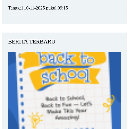
Tanggal 10-11-2025 pukul 09:15
BERITA TERBARU