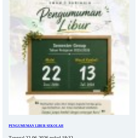
PENGUMUMAN LIBUR SEKOLAH
Tanggal 22-06-2026 pukul 18:32