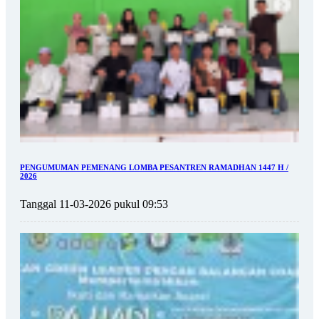
PENGUMUMAN PEMENANG LOMBA PESANTREN RAMADHAN 1447 H /
2026
Tanggal 11-03-2026 pukul 09:53