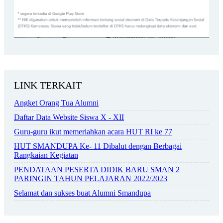
LINK TERKAIT
Angket Orang Tua Alumni
Daftar Data Website Siswa X - XII
Guru-guru ikut memeriahkan acara HUT RI ke 77
HUT SMANDUPA Ke- 11 Dibalut dengan Berbagai
Rangkaian Kegiatan
PENDATAAN PESERTA DIDIK BARU SMAN 2
PARINGIN TAHUN PELAJARAN 2022/2023
Selamat dan sukses buat Alumni Smandupa