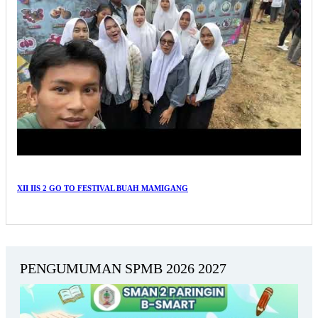
XII IIS 2 GO TO FESTIVAL BUAH MAMIGANG
PENGUMUMAN SPMB 2026 2027