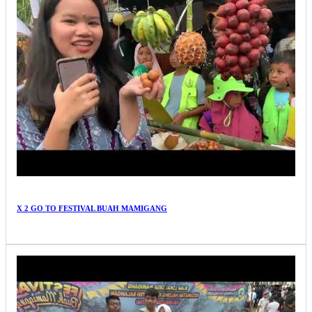
X 2 GO TO FESTIVAL BUAH MAMIGANG