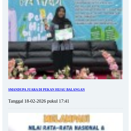
SMANDUPA JUARA DI PEKAN HIJAU BALANGAN
Tanggal 18-02-2026 pukul 17:41