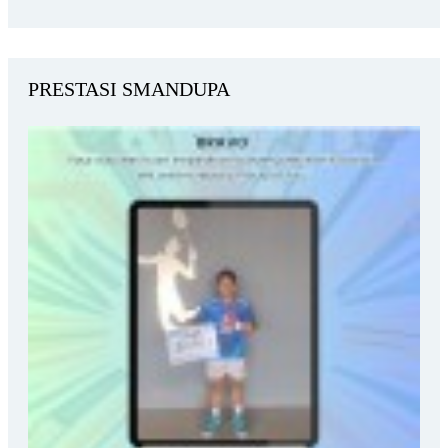
PRESTASI SMANDUPA