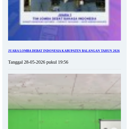
JUARA LOMBA DEBAT INDONESIA KABUPATEN BALANGAN TAHUN 2026
Tanggal 28-05-2026 pukul 19:56