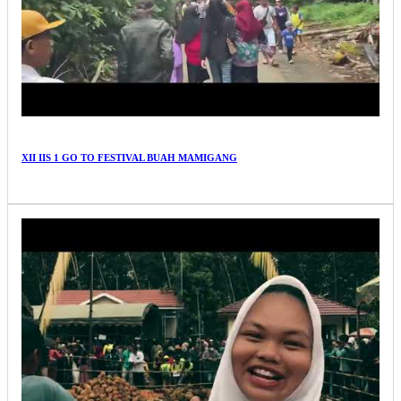
XII IIS 1 GO TO FESTIVAL BUAH MAMIGANG