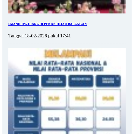
SMANDUPA JUARA DI PEKAN HIJAU BALANGAN
Tanggal 18-02-2026 pukul 17:41