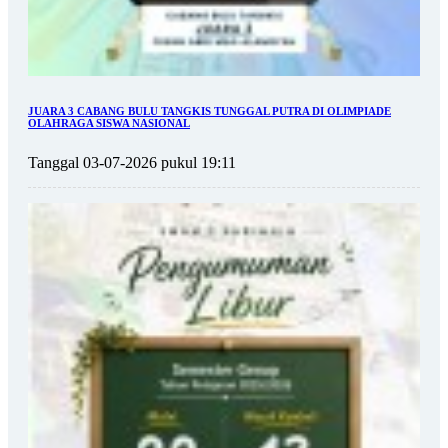
JUARA 3 CABANG BULU TANGKIS TUNGGAL PUTRA DI OLIMPIADE
OLAHRAGA SISWA NASIONAL
Tanggal 03-07-2026 pukul 19:11