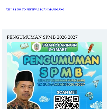
XII IIS 2 GO TO FESTIVAL BUAH MAMIGANG
PENGUMUMAN SPMB 2026 2027