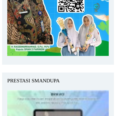
PRESTASI SMANDUPA