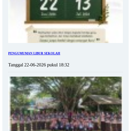
PENGUMUMAN LIBUR SEKOLAH
Tanggal 22-06-2026 pukul 18:32