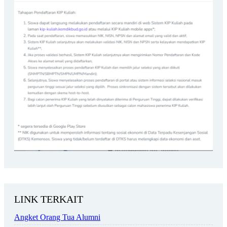
LINK TERKAIT
Angket Orang Tua Alumni