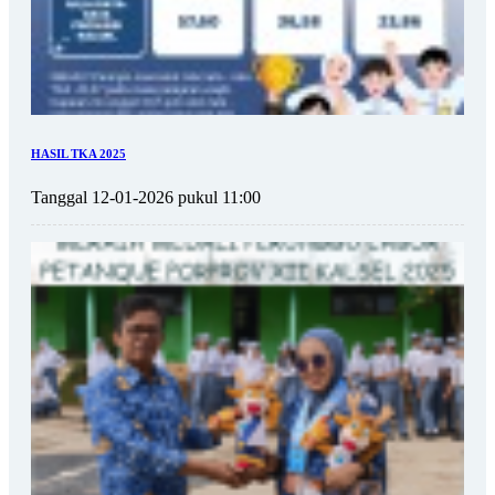
HASIL TKA 2025
Tanggal 12-01-2026 pukul 11:00