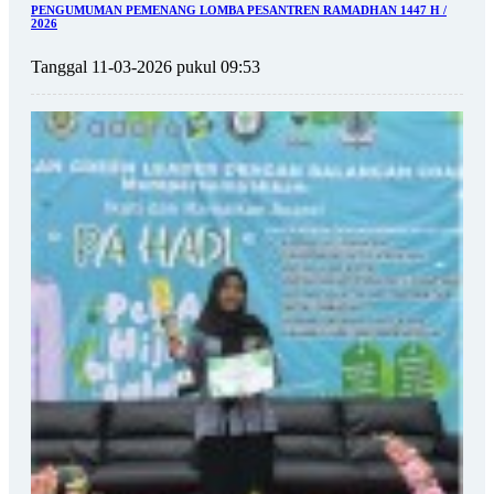
PENGUMUMAN PEMENANG LOMBA PESANTREN RAMADHAN 1447 H /
2026
Tanggal 11-03-2026 pukul 09:53