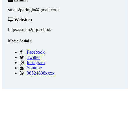
sman2paringin@gmail.com
Website :
https://sman2prg.sch.id/
Media Sosial :
Facebook
Twitter
Instagram
Youtube
08524838xxxx