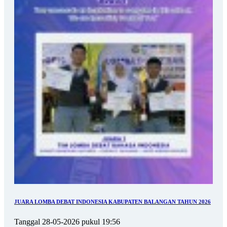
JUARA LOMBA DEBAT INDONESIA KABUPATEN BALANGAN TAHUN 2026
Tanggal 28-05-2026 pukul 19:56