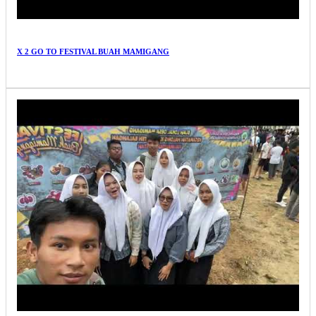
X 2 GO TO FESTIVAL BUAH MAMIGANG