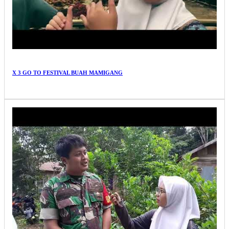
X 3 GO TO FESTIVAL BUAH MAMIGANG