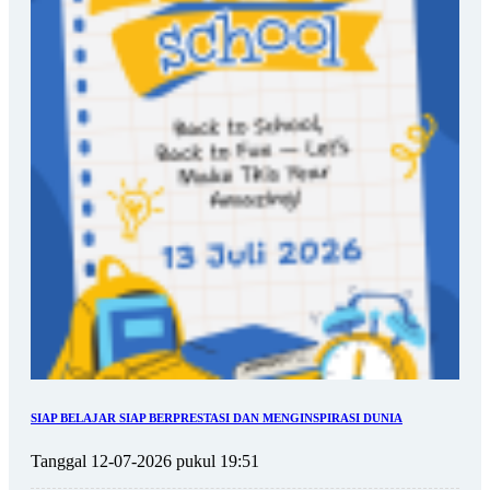
SIAP BELAJAR SIAP BERPRESTASI DAN MENGINSPIRASI DUNIA
Tanggal 12-07-2026 pukul 19:51