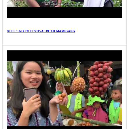
XI IIS 1 GO TO FESTIVAL BUAH MAMIGANG