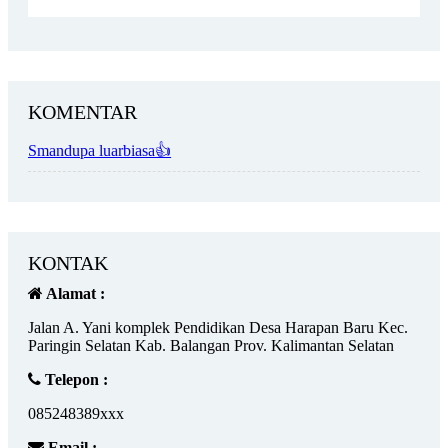
KOMENTAR
Smandupa luarbiasa👍
KONTAK
Alamat :
Jalan A. Yani komplek Pendidikan Desa Harapan Baru Kec.
Paringin Selatan Kab. Balangan Prov. Kalimantan Selatan
Telepon :
085248389xxx
Email :