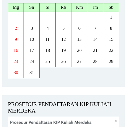
Mg
Sn
Sl
Rb
Km
Jm
Sb
1
2
3
4
5
6
7
8
9
10
11
12
13
14
15
16
17
18
19
20
21
22
23
24
25
26
27
28
29
30
31
PROSEDUR PENDAFTARAN KIP KULIAH
MERDEKA