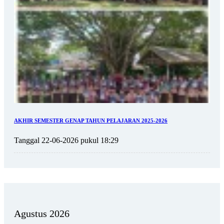
AKHIR SEMESTER GENAP TAHUN PELAJARAN 2025-2026
Tanggal 22-06-2026 pukul 18:29
Agustus 2026