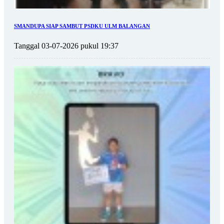
SMANDUPA SIAP SAMBUT PSDKU ULM BALANGAN
Tanggal 03-07-2026 pukul 19:37