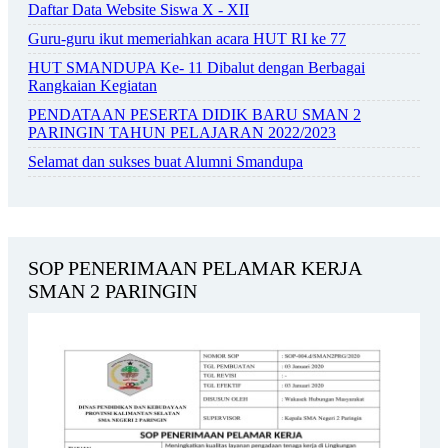
Daftar Data Website Siswa X - XII
Guru-guru ikut memeriahkan acara HUT RI ke 77
HUT SMANDUPA Ke- 11 Dibalut dengan Berbagai
Rangkaian Kegiatan
PENDATAAN PESERTA DIDIK BARU SMAN 2
PARINGIN TAHUN PELAJARAN 2022/2023
Selamat dan sukses buat Alumni Smandupa
SOP PENERIMAAN PELAMAR KERJA
SMAN 2 PARINGIN