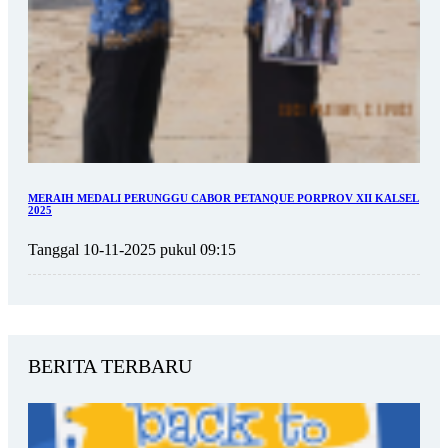
MERAIH MEDALI PERUNGGU CABOR PETANQUE PORPROV XII KALSEL
2025
Tanggal 10-11-2025 pukul 09:15
BERITA TERBARU