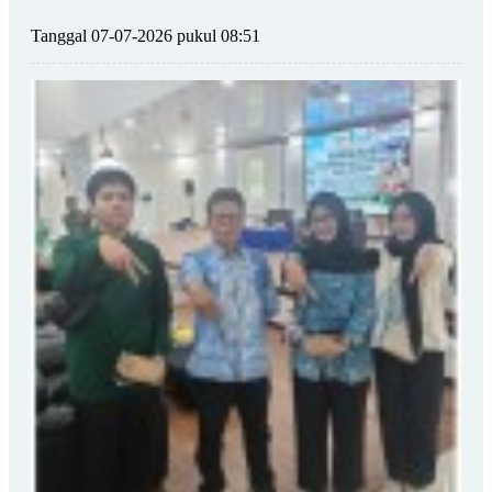
Tanggal 07-07-2026 pukul 08:51