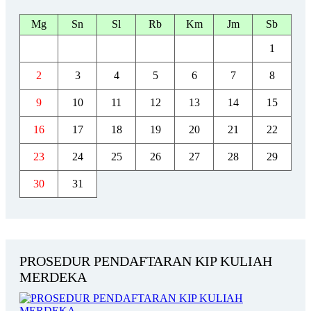
Mg
Sn
Sl
Rb
Km
Jm
Sb
1
2
3
4
5
6
7
8
9
10
11
12
13
14
15
16
17
18
19
20
21
22
23
24
25
26
27
28
29
30
31
PROSEDUR PENDAFTARAN KIP KULIAH
MERDEKA