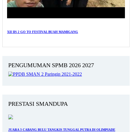
XII IIS 2 GO TO FESTIVAL BUAH MAMIGANG
PENGUMUMAN SPMB 2026 2027
PRESTASI SMANDUPA
JUARA 3 CABANG BULU TANGKIS TUNGGAL PUTRA DI OLIMPIADE