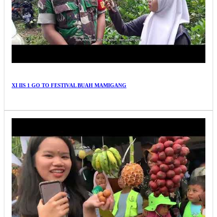
XI IIS 1 GO TO FESTIVAL BUAH MAMIGANG