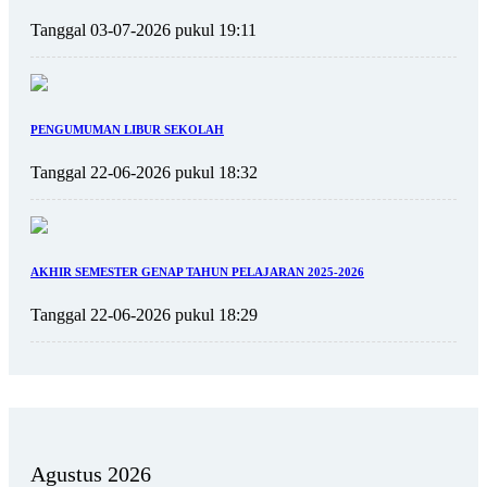
Tanggal 03-07-2026 pukul 19:11
PENGUMUMAN LIBUR SEKOLAH
Tanggal 22-06-2026 pukul 18:32
AKHIR SEMESTER GENAP TAHUN PELAJARAN 2025-2026
Tanggal 22-06-2026 pukul 18:29
Agustus 2026