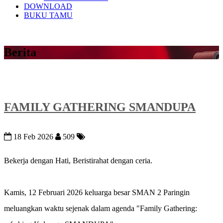
DOWNLOAD
BUKU TAMU
Berita
FAMILY GATHERING SMANDUPA
18 Feb 2026
509
Bekerja dengan Hati, Beristirahat dengan ceria.
Kamis, 12 Februari 2026 keluarga besar SMAN 2 Paringin
meluangkan waktu sejenak dalam agenda "Family Gathering: