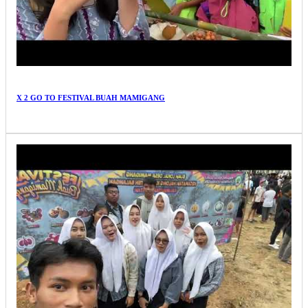
X 2 GO TO FESTIVAL BUAH MAMIGANG