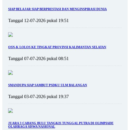
SIAP BELAJAR SIAP BERPRESTASI DAN MENGINSPIRASI DUNIA
Tanggal 12-07-2026 pukul 19:51
OSN-K LOLOS KE TINGKAT PROVINSI KALIMANTAN SELATAN
Tanggal 07-07-2026 pukul 08:51
SMANDUPA SIAP SAMBUT PSDKU ULM BALANGAN
Tanggal 03-07-2026 pukul 19:37
JUARA 3 CABANG BULU TANGKIS TUNGGAL PUTRA DI OLIMPIADE
OLAHRAGA SISWA NASIONAL