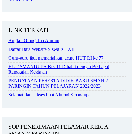
LINK TERKAIT
Angket Orang Tua Alumni
Daftar Data Website Siswa X - XII
Guru-guru ikut memeriahkan acara HUT RI ke 77
HUT SMANDUPA Ke- 11 Dibalut dengan Berbagai
Rangkaian Kegiatan
PENDATAAN PESERTA DIDIK BARU SMAN 2
PARINGIN TAHUN PELAJARAN 2022/2023
Selamat dan sukses buat Alumni Smandupa
SOP PENERIMAAN PELAMAR KERJA
SMAN 2 PARINGIN