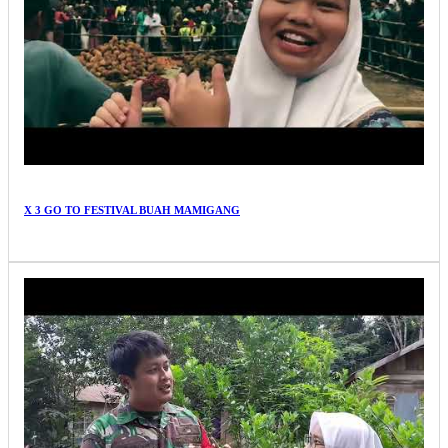
X 3 GO TO FESTIVAL BUAH MAMIGANG