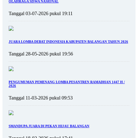
OLAHRAGA SISWA NASIONAL
Tanggal 03-07-2026 pukul 19:11
JUARA LOMBA DEBAT INDONESIA KABUPATEN BALANGAN TAHUN 2026
Tanggal 28-05-2026 pukul 19:56
PENGUMUMAN PEMENANG LOMBA PESANTREN RAMADHAN 1447 H /
2026
Tanggal 11-03-2026 pukul 09:53
SMANDUPA JUARA DI PEKAN HIJAU BALANGAN