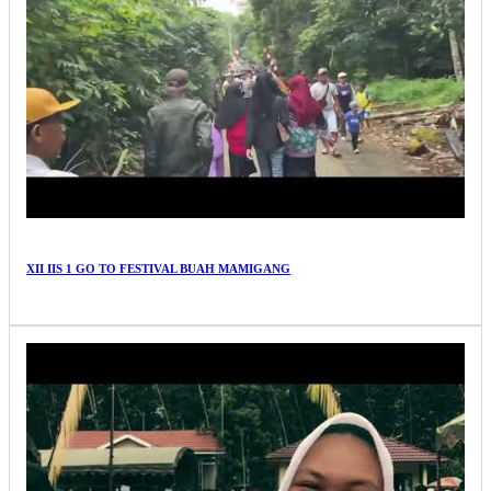
XII IIS 1 GO TO FESTIVAL BUAH MAMIGANG