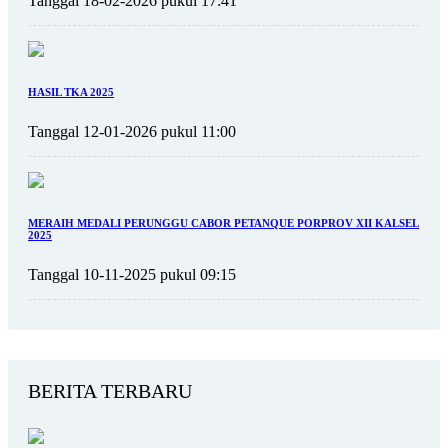
Tanggal 18-02-2026 pukul 17:41
HASIL TKA 2025
Tanggal 12-01-2026 pukul 11:00
MERAIH MEDALI PERUNGGU CABOR PETANQUE PORPROV XII KALSEL
2025
Tanggal 10-11-2025 pukul 09:15
BERITA TERBARU