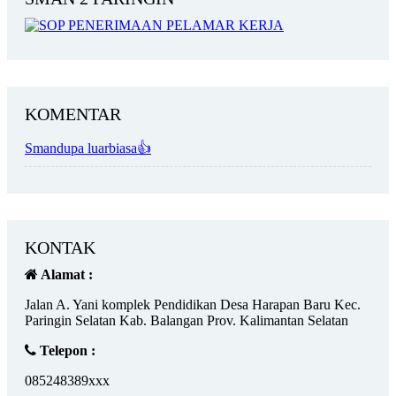
KOMENTAR
Smandupa luarbiasa👍
KONTAK
Alamat :
Jalan A. Yani komplek Pendidikan Desa Harapan Baru Kec.
Paringin Selatan Kab. Balangan Prov. Kalimantan Selatan
Telepon :
085248389xxx