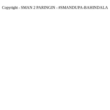
Copyright - SMAN 2 PARINGIN - #SMANDUPA-BAHINDALA