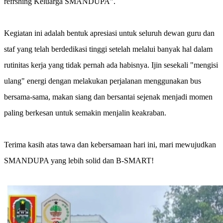
refrshing Keluarga SMANDUPA".
Kegiatan ini adalah bentuk apresiasi untuk seluruh dewan guru dan
staf yang telah berdedikasi tinggi setelah melalui banyak hal dalam
rutinitas kerja yang tidak pernah ada habisnya. Ijin sesekali "mengisi
ulang" energi dengan melakukan perjalanan menggunakan bus
bersama-sama, makan siang dan bersantai sejenak menjadi momen
paling berkesan untuk semakin menjalin keakraban.
Terima kasih atas tawa dan kebersamaan hari ini, mari mewujudkan
SMANDUPA yang lebih solid dan B-SMART!