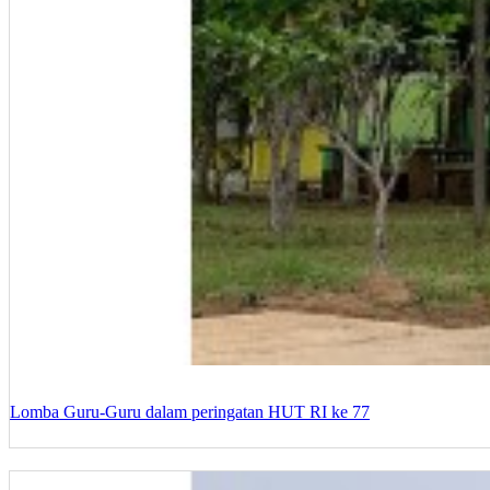
Lomba Guru-Guru dalam peringatan HUT RI ke 77