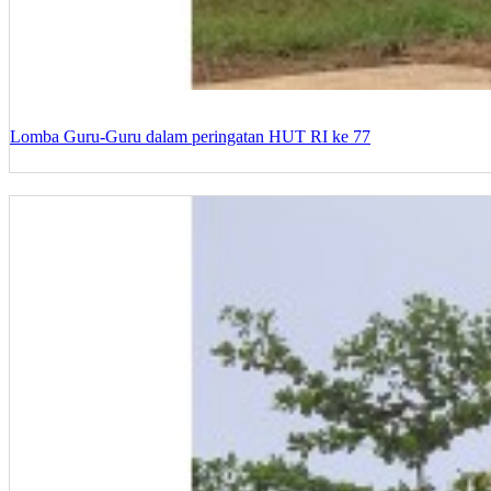
Lomba Guru-Guru dalam peringatan HUT RI ke 77