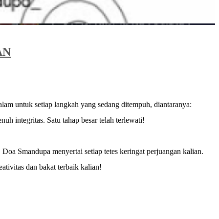
AN
lam untuk setiap langkah yang sedang ditempuh, diantaranya:
 integritas. Satu tahap besar telah terlewati!
Doa Smandupa menyertai setiap tetes keringat perjuangan kalian.
vitas dan bakat terbaik kalian!