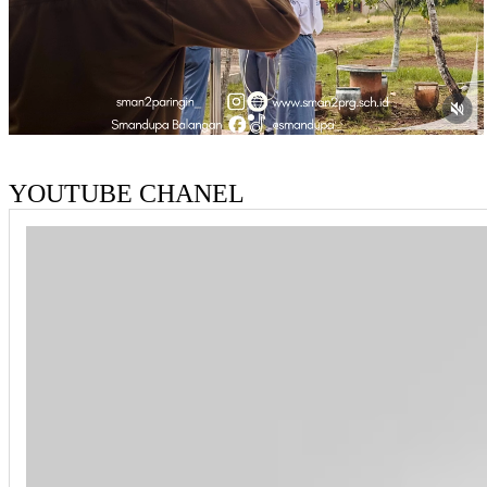
YOUTUBE CHANEL