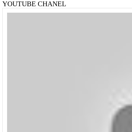
YOUTUBE CHANEL