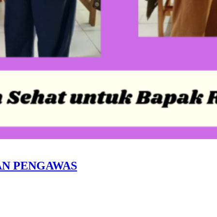
AN PENGAWAS