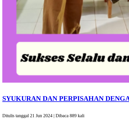
SYUKURAN DAN PERPISAHAN DENG
Ditulis tanggal 21 Jun 2024 | Dibaca 889 kali