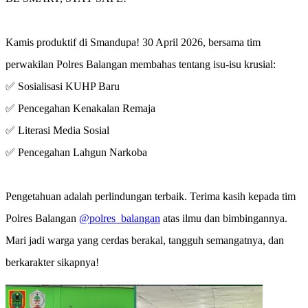
Kamis produktif di Smandupa! 30 April 2026, bersama tim
perwakilan Polres Balangan membahas tentang isu-isu krusial:
✅ Sosialisasi KUHP Baru
✅ Pencegahan Kenakalan Remaja
✅ Literasi Media Sosial
✅ Pencegahan Lahgun Narkoba
Pengetahuan adalah perlindungan terbaik. Terima kasih kepada tim
Polres Balangan
@polres_balangan
atas ilmu dan bimbingannya.
Mari jadi warga yang cerdas berakal, tangguh semangatnya, dan
berkarakter sikapnya!