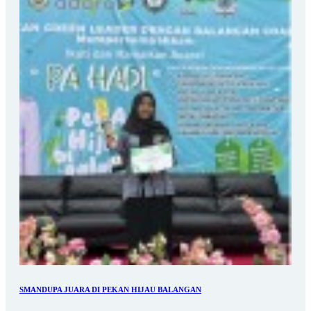
SMANDUPA JUARA DI PEKAN HIJAU BALANGAN