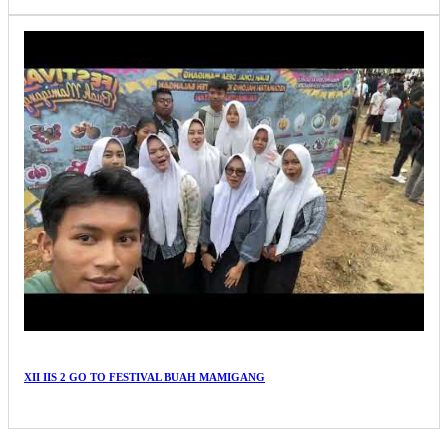
XII IIS 2 GO TO FESTIVAL BUAH MAMIGANG