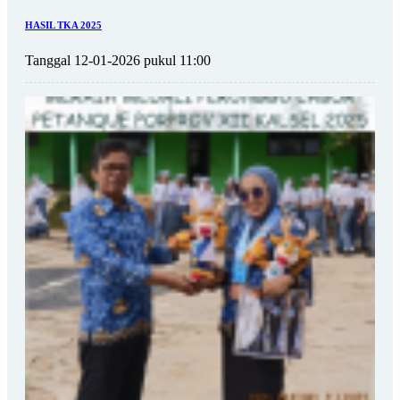
HASIL TKA 2025
Tanggal 12-01-2026 pukul 11:00