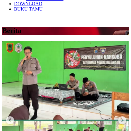
DOWNLOAD
BUKU TAMU
Berita