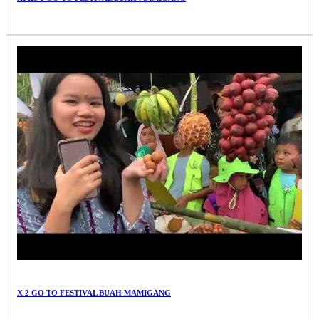
X 2 GO TO FESTIVAL BUAH MAMIGANG