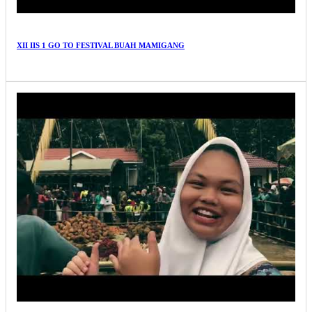
XII IIS 1 GO TO FESTIVAL BUAH MAMIGANG