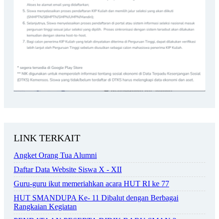
LINK TERKAIT
Angket Orang Tua Alumni
Daftar Data Website Siswa X - XII
Guru-guru ikut memeriahkan acara HUT RI ke 77
HUT SMANDUPA Ke- 11 Dibalut dengan Berbagai
Rangkaian Kegiatan