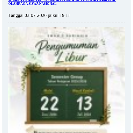
OLAHRAGA SISWA NASIONAL
Tanggal 03-07-2026 pukul 19:11