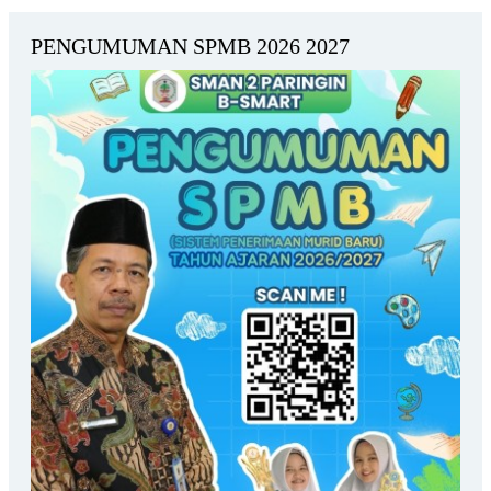
PENGUMUMAN SPMB 2026 2027