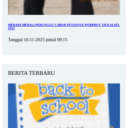
MERAIH MEDALI PERUNGGU CABOR PETANQUE PORPROV XII KALSEL
2025
Tanggal 10-11-2025 pukul 09:15
BERITA TERBARU