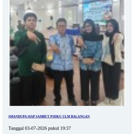
SMANDUPA SIAP SAMBUT PSDKU ULM BALANGAN
Tanggal 03-07-2026 pukul 19:37