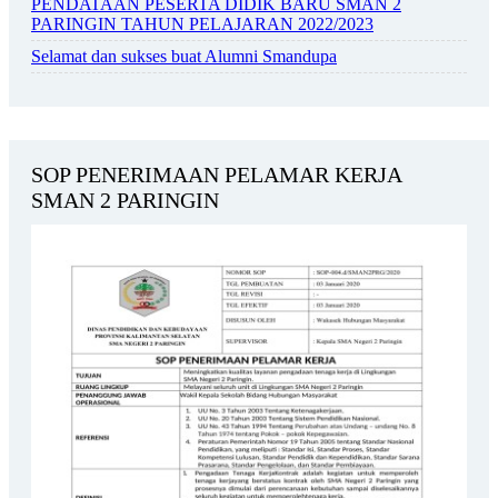
PENDATAAN PESERTA DIDIK BARU SMAN 2
PARINGIN TAHUN PELAJARAN 2022/2023
Selamat dan sukses buat Alumni Smandupa
SOP PENERIMAAN PELAMAR KERJA
SMAN 2 PARINGIN