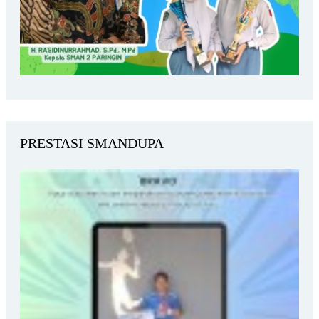
PRESTASI SMANDUPA