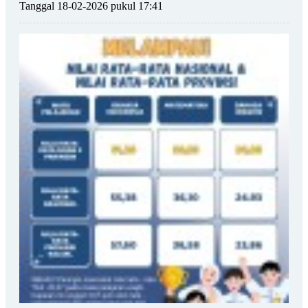
Tanggal 18-02-2026 pukul 17:41