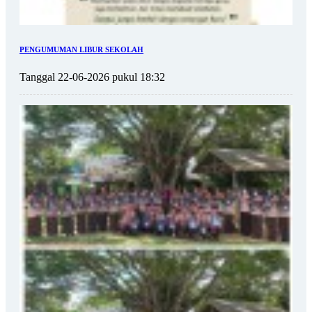
PENGUMUMAN LIBUR SEKOLAH
Tanggal 22-06-2026 pukul 18:32