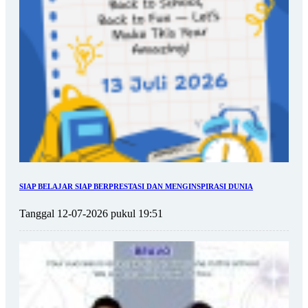
SIAP BELAJAR SIAP BERPRESTASI DAN MENGINSPIRASI DUNIA
Tanggal 12-07-2026 pukul 19:51