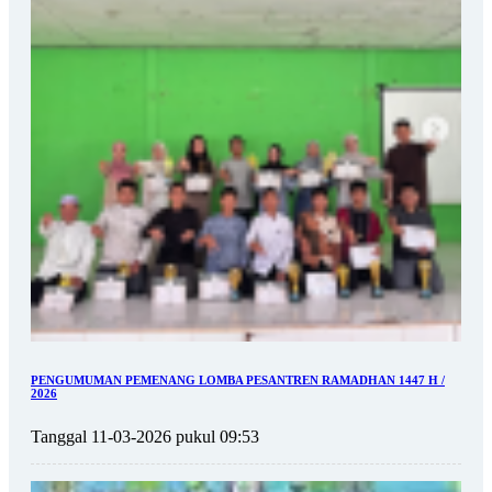
PENGUMUMAN PEMENANG LOMBA PESANTREN RAMADHAN 1447 H /
2026
Tanggal 11-03-2026 pukul 09:53