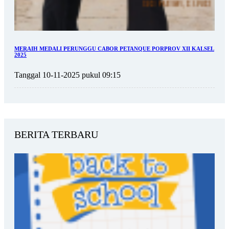
MERAIH MEDALI PERUNGGU CABOR PETANQUE PORPROV XII KALSEL
2025
Tanggal 10-11-2025 pukul 09:15
BERITA TERBARU