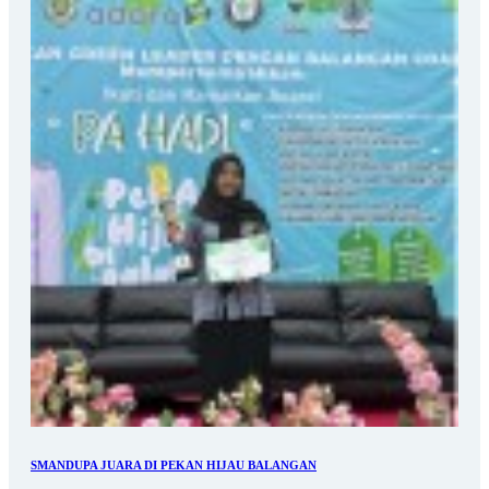
SMANDUPA JUARA DI PEKAN HIJAU BALANGAN