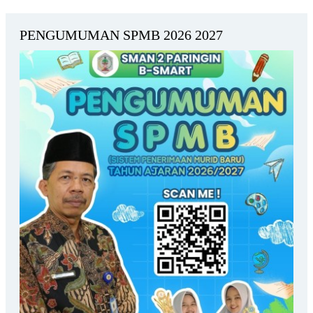
PENGUMUMAN SPMB 2026 2027