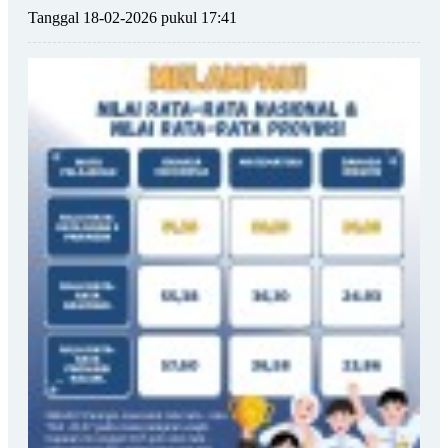
Tanggal 18-02-2026 pukul 17:41