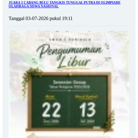
JUARA 3 CABANG BULU TANGKIS TUNGGAL PUTRA DI OLIMPIADE
OLAHRAGA SISWA NASIONAL
Tanggal 03-07-2026 pukul 19:11