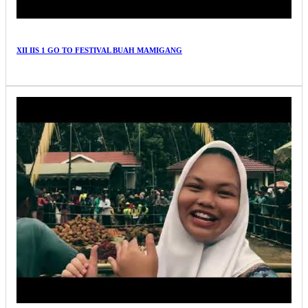
XII IIS 1 GO TO FESTIVAL BUAH MAMIGANG