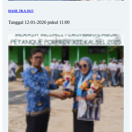
HASIL TKA 2025
Tanggal 12-01-2026 pukul 11:00