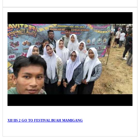
XII IIS 2 GO TO FESTIVAL BUAH MAMIGANG