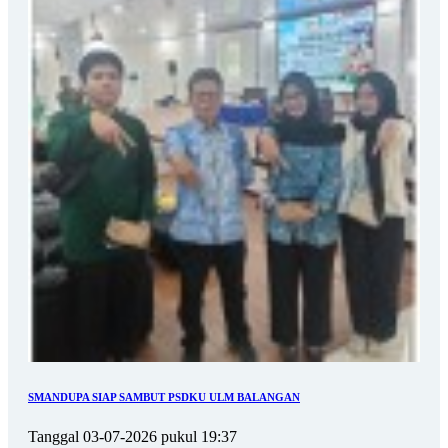
SMANDUPA SIAP SAMBUT PSDKU ULM BALANGAN
Tanggal 03-07-2026 pukul 19:37