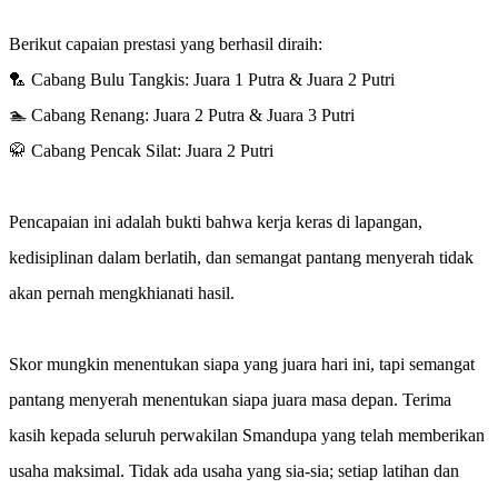
Berikut capaian prestasi yang berhasil diraih:
🏸 Cabang Bulu Tangkis: Juara 1 Putra & Juara 2 Putri
🏊 Cabang Renang: Juara 2 Putra & Juara 3 Putri
🥋 Cabang Pencak Silat: Juara 2 Putri
Pencapaian ini adalah bukti bahwa kerja keras di lapangan,
kedisiplinan dalam berlatih, dan semangat pantang menyerah tidak
akan pernah mengkhianati hasil.
Skor mungkin menentukan siapa yang juara hari ini, tapi semangat
pantang menyerah menentukan siapa juara masa depan. Terima
kasih kepada seluruh perwakilan Smandupa yang telah memberikan
usaha maksimal. Tidak ada usaha yang sia-sia; setiap latihan dan