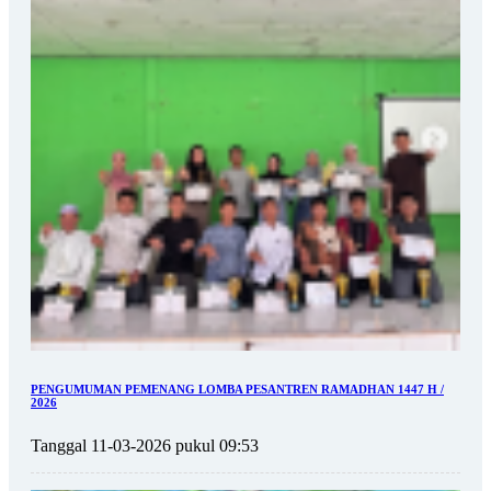
PENGUMUMAN PEMENANG LOMBA PESANTREN RAMADHAN 1447 H /
2026
Tanggal 11-03-2026 pukul 09:53