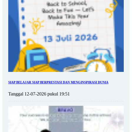
SIAP BELAJAR SIAP BERPRESTASI DAN MENGINSPIRASI DUNIA
Tanggal 12-07-2026 pukul 19:51