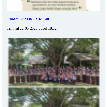
PENGUMUMAN LIBUR SEKOLAH
Tanggal 22-06-2026 pukul 18:32