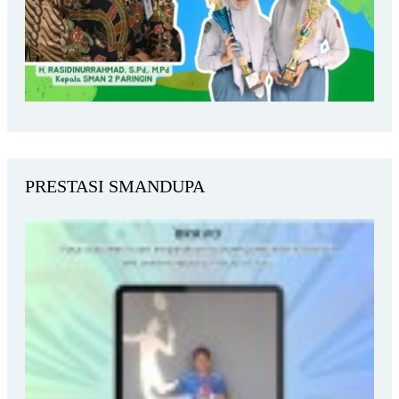
PRESTASI SMANDUPA