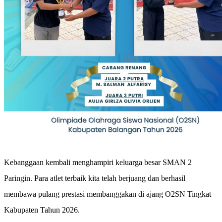
Kebanggaan kembali menghampiri keluarga besar SMAN 2
Paringin. Para atlet terbaik kita telah berjuang dan berhasil
membawa pulang prestasi membanggakan di ajang O2SN Tingkat
Kabupaten Tahun 2026.