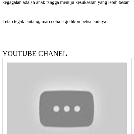
kegagalan adalah anak tangga menuju kesuksesan yang lebih besar.
Tetap tegak tantang, mari coba lagi dikompetisi lainnya!
YOUTUBE CHANEL