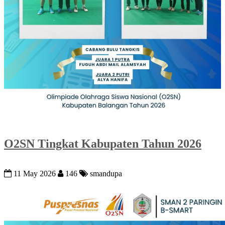
O2SN Tingkat Kabupaten Tahun 2026
11 May 2026
146
smandupa