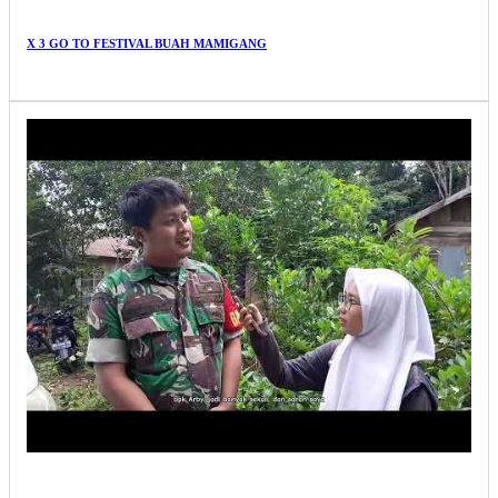
X 3 GO TO FESTIVAL BUAH MAMIGANG