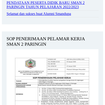
PENDATAAN PESERTA DIDIK BARU SMAN 2
PARINGIN TAHUN PELAJARAN 2022/2023
Selamat dan sukses buat Alumni Smandupa
SOP PENERIMAAN PELAMAR KERJA
SMAN 2 PARINGIN