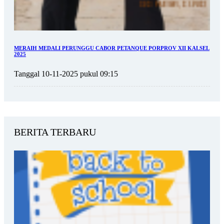
MERAIH MEDALI PERUNGGU CABOR PETANQUE PORPROV XII KALSEL
2025
Tanggal 10-11-2025 pukul 09:15
BERITA TERBARU