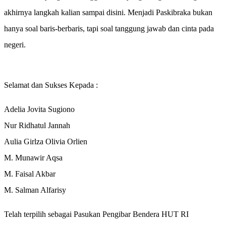
akhirnya langkah kalian sampai disini. Menjadi Paskibraka bukan
hanya soal baris-berbaris, tapi soal tanggung jawab dan cinta pada
negeri.
Selamat dan Sukses Kepada :
Adelia Jovita Sugiono
Nur Ridhatul Jannah
Aulia Girlza Olivia Orlien
M. Munawir Aqsa
M. Faisal Akbar
M. Salman Alfarisy
Telah terpilih sebagai Pasukan Pengibar Bendera HUT RI