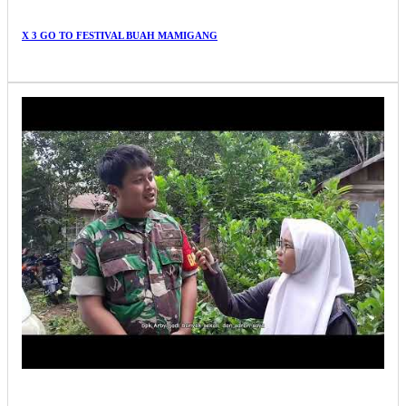
X 3 GO TO FESTIVAL BUAH MAMIGANG