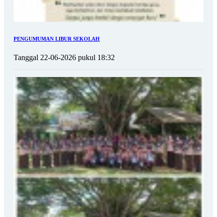
PENGUMUMAN LIBUR SEKOLAH
Tanggal 22-06-2026 pukul 18:32