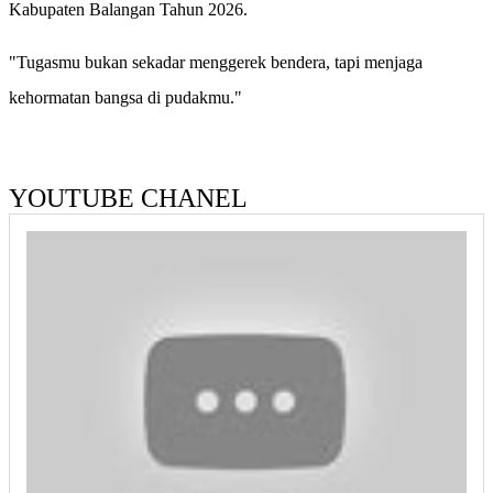
Kabupaten Balangan Tahun 2026.
"Tugasmu bukan sekadar menggerek bendera, tapi menjaga
kehormatan bangsa di pudakmu."
YOUTUBE CHANEL