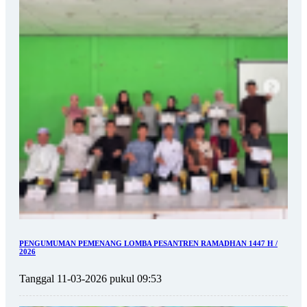
PENGUMUMAN PEMENANG LOMBA PESANTREN RAMADHAN 1447 H /
2026
Tanggal 11-03-2026 pukul 09:53