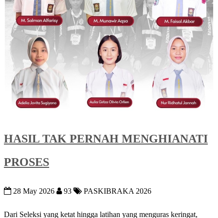
HASIL TAK PERNAH MENGHIANATI
PROSES
28 May 2026
93
PASKIBRAKA 2026
Dari Seleksi yang ketat hingga latihan yang menguras keringat,