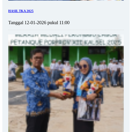
HASIL TKA 2025
Tanggal 12-01-2026 pukul 11:00