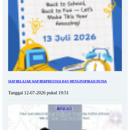
SIAP BELAJAR SIAP BERPRESTASI DAN MENGINSPIRASI DUNIA
Tanggal 12-07-2026 pukul 19:51