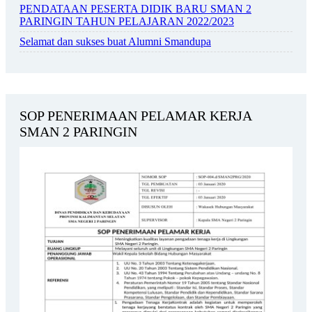
PENDATAAN PESERTA DIDIK BARU SMAN 2
PARINGIN TAHUN PELAJARAN 2022/2023
Selamat dan sukses buat Alumni Smandupa
SOP PENERIMAAN PELAMAR KERJA
SMAN 2 PARINGIN