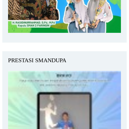
PRESTASI SMANDUPA