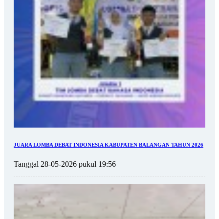
JUARA LOMBA DEBAT INDONESIA KABUPATEN BALANGAN TAHUN 2026
Tanggal 28-05-2026 pukul 19:56