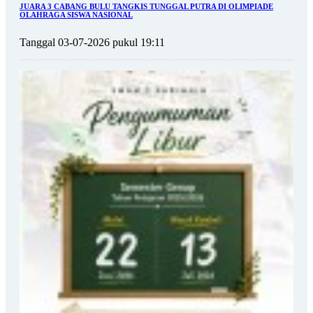
JUARA 3 CABANG BULU TANGKIS TUNGGAL PUTRA DI OLIMPIADE
OLAHRAGA SISWA NASIONAL
Tanggal 03-07-2026 pukul 19:11