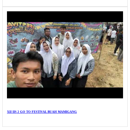
XII IIS 2 GO TO FESTIVAL BUAH MAMIGANG