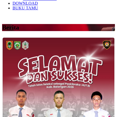
DOWNLOAD
BUKU TAMU
Berita