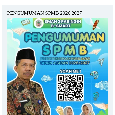
PENGUMUMAN SPMB 2026 2027