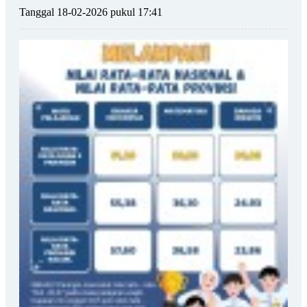
Tanggal 18-02-2026 pukul 17:41