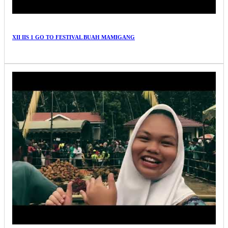
XII IIS 1 GO TO FESTIVAL BUAH MAMIGANG