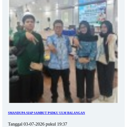
SMANDUPA SIAP SAMBUT PSDKU ULM BALANGAN
Tanggal 03-07-2026 pukul 19:37