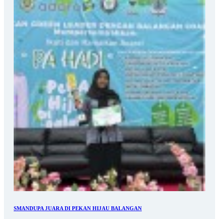
SMANDUPA JUARA DI PEKAN HIJAU BALANGAN