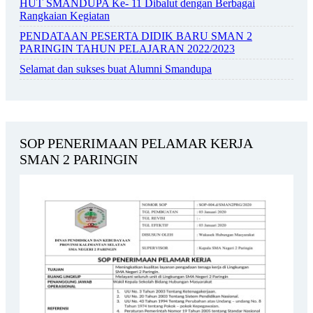
HUT SMANDUPA Ke- 11 Dibalut dengan Berbagai
Rangkaian Kegiatan
PENDATAAN PESERTA DIDIK BARU SMAN 2
PARINGIN TAHUN PELAJARAN 2022/2023
Selamat dan sukses buat Alumni Smandupa
SOP PENERIMAAN PELAMAR KERJA
SMAN 2 PARINGIN