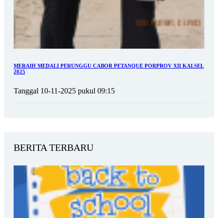
MERAIH MEDALI PERUNGGU CABOR PETANQUE PORPROV XII KALSEL
2025
Tanggal 10-11-2025 pukul 09:15
BERITA TERBARU