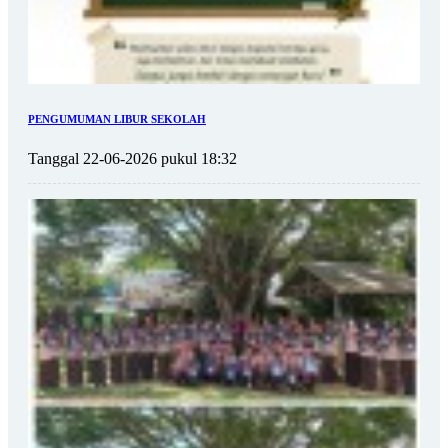
PENGUMUMAN LIBUR SEKOLAH
Tanggal 22-06-2026 pukul 18:32