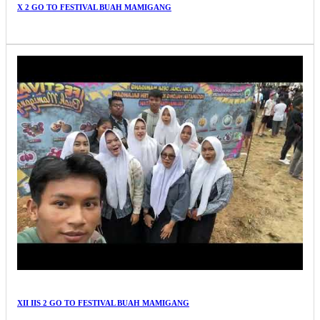
X 2 GO TO FESTIVAL BUAH MAMIGANG
XII IIS 2 GO TO FESTIVAL BUAH MAMIGANG