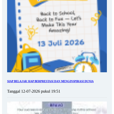
SIAP BELAJAR SIAP BERPRESTASI DAN MENGINSPIRASI DUNIA
Tanggal 12-07-2026 pukul 19:51