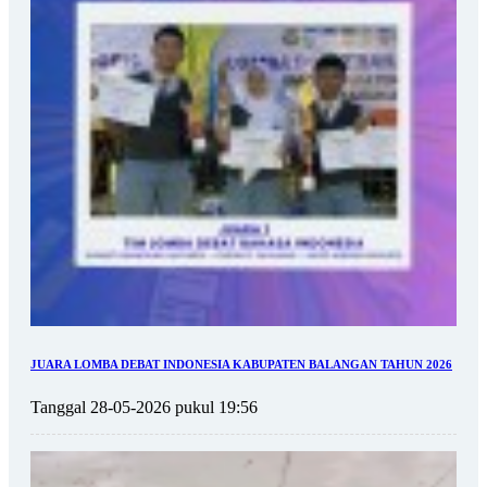
JUARA LOMBA DEBAT INDONESIA KABUPATEN BALANGAN TAHUN 2026
Tanggal 28-05-2026 pukul 19:56