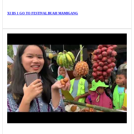
XI IIS 1 GO TO FESTIVAL BUAH MAMIGANG