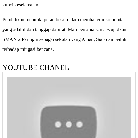
kunci keselamatan.
Pendidikan memiliki peran besar dalam membangun komunitas
yang adaftif dan tanggap darurat. Mari bersama-sama wujudkan
SMAN 2 Paringin sebagai sekolah yang Aman, Siap dan peduli
terhadap mitigasi bencana.
YOUTUBE CHANEL