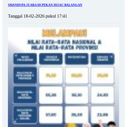
SMANDUPA JUARA DI PEKAN HIJAU BALANGAN
Tanggal 18-02-2026 pukul 17:41