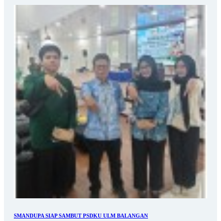
SMANDUPA SIAP SAMBUT PSDKU ULM BALANGAN