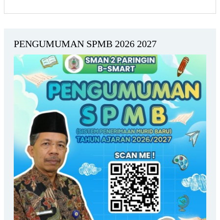
PENGUMUMAN SPMB 2026 2027