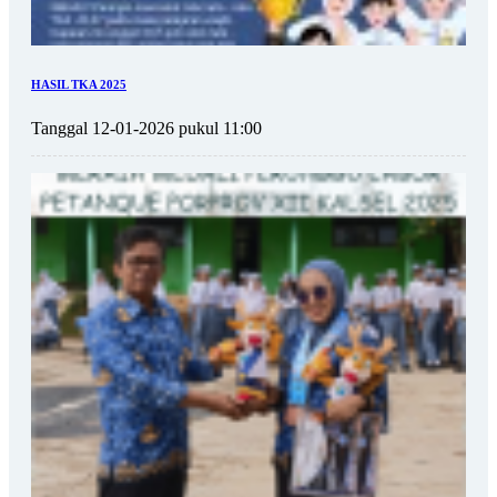
HASIL TKA 2025
Tanggal 12-01-2026 pukul 11:00