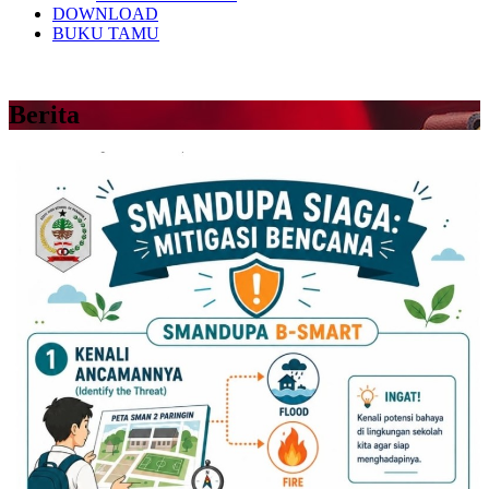
DOWNLOAD
BUKU TAMU
Berita