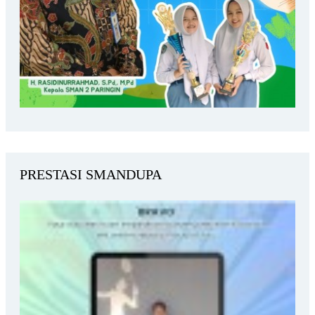
PRESTASI SMANDUPA