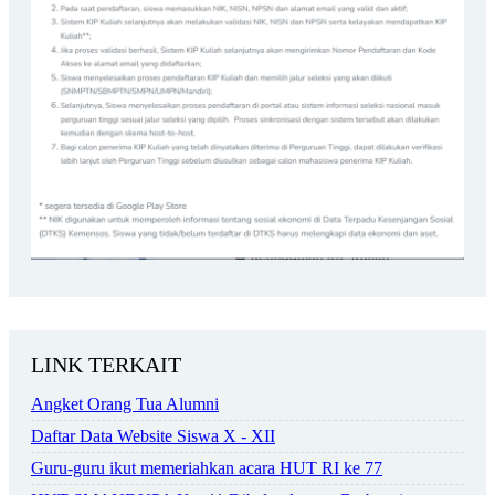
LINK TERKAIT
Angket Orang Tua Alumni
Daftar Data Website Siswa X - XII
Guru-guru ikut memeriahkan acara HUT RI ke 77