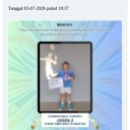
Tanggal 03-07-2026 pukul 19:37