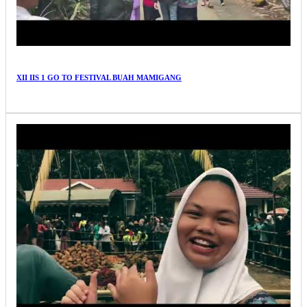
XII IIS 1 GO TO FESTIVAL BUAH MAMIGANG