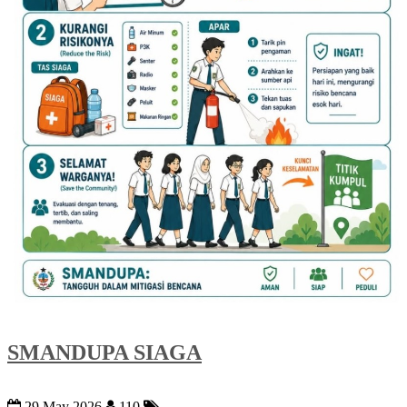
SMANDUPA SIAGA
29 May 2026
110