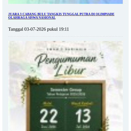
JUARA 3 CABANG BULU TANGKIS TUNGGAL PUTRA DI OLIMPIADE
OLAHRAGA SISWA NASIONAL
Tanggal 03-07-2026 pukul 19:11