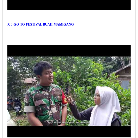
X 3 GO TO FESTIVAL BUAH MAMIGANG